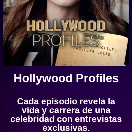
Hollywood Profiles
Cada episodio revela la
vida y carrera de una
celebridad con entrevistas
exclusivas.