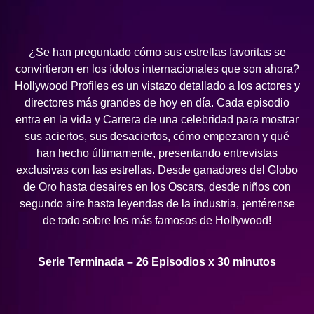
¿Se han preguntado cómo sus estrellas favoritas se
convirtieron en los ídolos internacionales que son ahora?
Hollywood Profiles es un vistazo detallado a los actores y
directores más grandes de hoy en día. Cada episodio
entra en la vida y Carrera de una celebridad para mostrar
sus aciertos, sus desaciertos, cómo empezaron y qué
han hecho últimamente, presentando entrevistas
exclusivas con las estrellas. Desde ganadores del Globo
de Oro hasta desaires en los Oscars, desde niños con
segundo aire hasta leyendas de la industria, ¡entérense
de todo sobre los más famosos de Hollywood!
Serie Terminada – 26 Episodios x 30 minutos